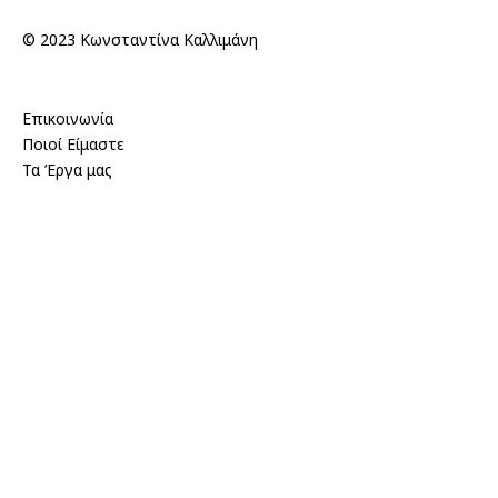
© 2023 Κωνσταντίνα Καλλιμάνη
Επικοινωνία
Ποιοί Είμαστε
Τα Έργα μας
Πολιτική Απορρήτου – Cookies