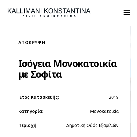
ΑΠΟΚΡΥΨΗ
Ισόγεια Μονοκατοικία
με Σοφίτα
Έτος Κατασκευής:
2019
Κατηγορία:
Μονοκατοικία
Περιοχή:
Δημοτική Οδός Εξαμιλιών